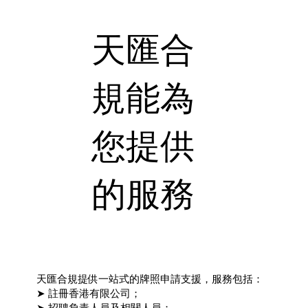
天匯合
規能為
您提供
的服務
天匯合規提供一站式的牌照申請支援，服務包括：
➤ 註冊香港有限公司；
➤ 招聘負責人員及相關人員；