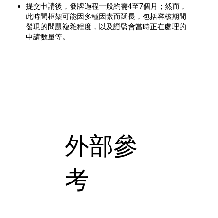
提交申請後，發牌過程一般約需4至7個月；然而，
此時間框架可能因多種因素而延長，包括審核期間
發現的問題複雜程度，以及證監會當時正在處理的
申請數量等。
外部參
考