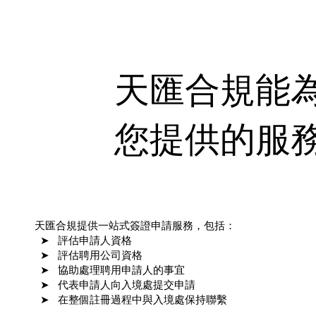
天匯合規能
您提供的服
天匯合規提供一站式簽證申請服務，包括：
➤ 評估申請人資格
➤ 評估聘用公司資格
➤ 協助處理聘用申請人的事宜
➤ 代表申請人向入境處提交申請
➤ 在整個註冊過程中與入境處保持聯繫