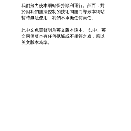
我們努力使本網站保持順利運行。然而，對
於因我們無法控制的技術問題而導致本網站
暫時無法使用，我們不承擔任何責任。
此中文免責聲明為英文版本譯本。 如中、英
文兩個版本有任何抵觸或不相符之處，應以
英文版本為準。