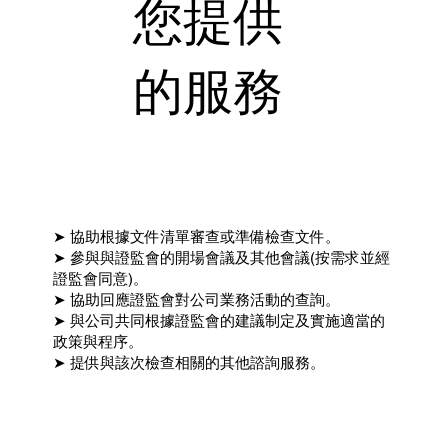
您提供
的服務
➤ 協助根據文件清單審查或準備檢查文件。
➤ 參與與證監會的開場會議及其他會議(按需求並經
證監會同意)。
➤ 協助回應證監會對公司業務活動的查詢。
➤ 與公司共同根據證監會的建議制定及實施適當的
政策與程序。
➤ 提供與該次檢查相關的其他諮詢服務。