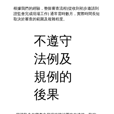
根據我們的經驗，整個審查流程(從收到初步邀請到
證監會完成現場工作) 通常需時數月，實際時間長短
取決於審查的範圍及複雜程度。
不遵守
法例及
規例的
後果