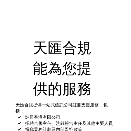
天匯合規
能為您提
供的服務
天匯合規提供一站式信託公司註冊支援服務，包
括：
✔ 註冊香港有限公司
✔ 招聘合規主任、洗錢報告主任及其他主要人員
✔ 撰寫業務計劃及內部監控政策