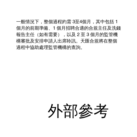
一般情況下，整個過程約需 3至4個月，其中包括 1
個月的前期準備、1 個月招聘合適的合規主任及洗錢
報告主任（如有需要），以及 2 至 3 個月的監管機
構審批及安排申請人出席聆訊。天匯合規將在整個
過程中協助處理監管機構的查詢。
外部參考