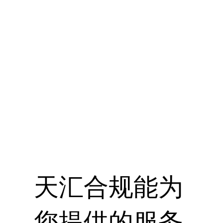
天汇合规能为
您提供的服务