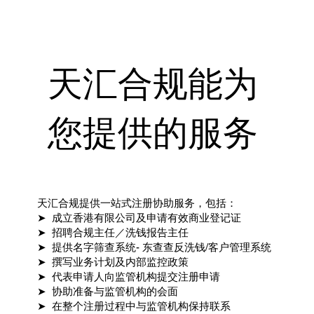
天汇合规能为
您提供的服务
天汇合规提供一站式注册协助服务，包括：
➤ 成立香港有限公司及申请有效商业登记证
➤ 招聘合规主任／洗钱报告主任
➤ 提供名字筛查系统- 东查查反洗钱/客户管理系统
➤ 撰写业务计划及内部监控政策
➤ 代表申请人向监管机构提交注册申请
➤ 协助准备与监管机构的会面
➤ 在整个注册过程中与监管机构保持联系