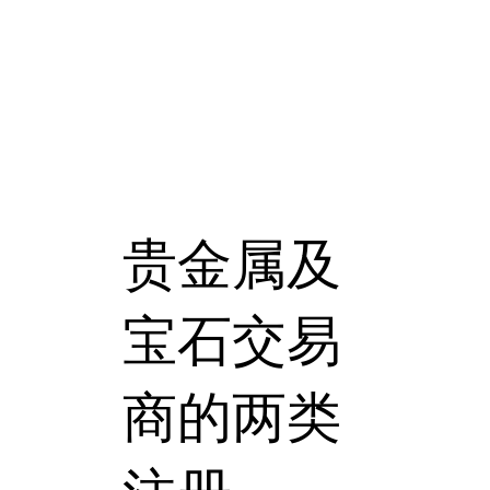
贵金属及
宝石交易
商的两类