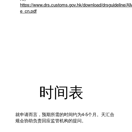
https://www.drs.customs.gov.hk/download/drsguideline/
e_cn.pdf
时间表
就申请而言，预期所需的时间约为4-5个月。天汇合
规会协助负责回应监管机构的提问。