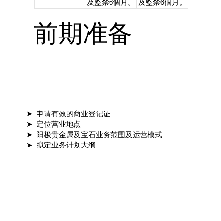
及監禁6個月。
及監禁6個月。
前期准备
➤ 申请有效的商业登记证
➤ 定位营业地点
➤ 阳极贵金属及宝石业务范围及运营模式
➤ 拟定业务计划大纲