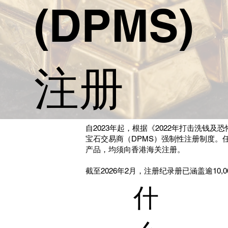
(DPMS)
注册
自2023年起，根据《2022年打击洗钱
宝石交易商（DPMS）强制性注册制度。
产品，均须向香港海关注册。
截至2026年2月，注册纪录册已涵盖逾10,
什