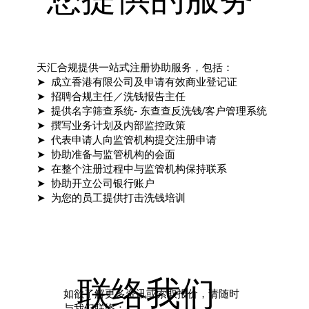
天汇合规提供一站式注册协助服务，包括：
➤ 成立香港有限公司及申请有效商业登记证
➤ 招聘合规主任／洗钱报告主任
➤ 提供名字筛查系统- 东查查反洗钱/客户管理系统
➤ 撰写业务计划及内部监控政策
➤ 代表申请人向监管机构提交注册申请
➤ 协助准备与监管机构的会面
➤ 在整个注册过程中与监管机构保持联系
➤ 协助开立公司银行账户
➤ 为您的员工提供打击洗钱培训
联络我们
如欲了解更多资讯或索取报价，请随时
与我们联络：