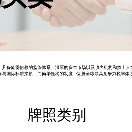
，具备值得信赖的监管体系、深厚的资本市场以及顶尖机构和杰出人
与国际标准接轨，而简单低税的制度 - 位居全球最具竞争力税率体系
牌照类别