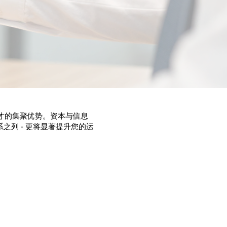
才的集聚优势。资本与信息
之列 - 更将显著提升您的运