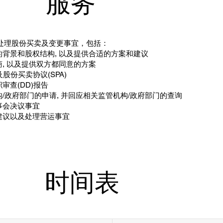
服务
处理股份买卖及变更事宜，包括：
的背景和股权结构, 以及提供合适的方案和建议
商, 以及提供双方都同意的方案
及股份买卖协议(SPA)
审查(DD)报告
构/政府部门的申请, 并回应相关监管机构/政府部门的查询
事会决议事宜
建议以及处理营运事宜
时间表