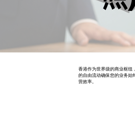
香港作为世界级的商业枢纽
的自由流动确保您的业务始终
营效率。