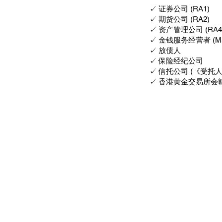
✓ 证券公司 (RA1)
✓ 期货公司 (RA2)
✓ 资产管理公司 (RA4
✓ 金钱服务经营者 (M
✓ 放债人
✓ 保险经纪公司
✓ 信托公司 (《受托
✓ 香港黄金交易所会