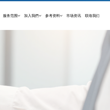
服务范围
加入我們
参考资料
市场资讯
联络我们