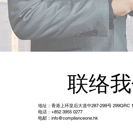
联络我
地址：香港上环皇后大道中287-299号 299QRC 1
电话：+852 3955 0277
电邮：
info@complianceone.hk