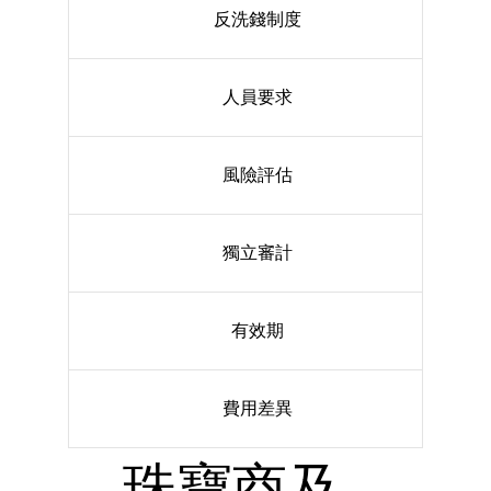
反洗錢制度
人員要求
風險評估
獨立審計
有效期
費用差異
珠寶商及