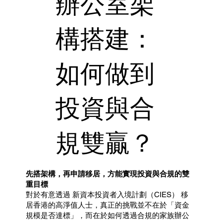
辦公室架
構搭建：
如何做到
投資與合
規雙贏？
先搭架構，再申請移居，方能實現投資與合規的雙
重目標
對於有意透過 新資本投資者入境計劃（CIES） 移
居香港的高淨值人士，真正的挑戰並不在於「資金
規模是否達標」，而在於如何透過合規的家族辦公