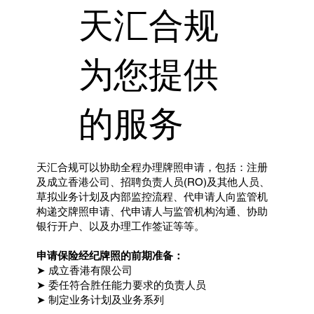
天汇合规
为您提供
的服务
天汇合规可以协助全程办理牌照申请，包括：注册
及成立香港公司、招聘负责人员(RO)及其他人员、
草拟业务计划及内部监控流程、代申请人向监管机
构递交牌照申请、代申请人与监管机构沟通、协助
银行开户、以及办理工作签证等等。
申请保险经纪牌照的前期准备：
➤ 成立香港有限公司
➤ 委任符合胜任能力要求的负责人员
➤ 制定业务计划及业务系列