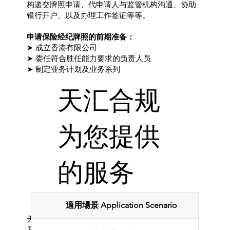
构递交牌照申请、代申请人与监管机构沟通、协助
银行开户、以及办理工作签证等等。
申请保险经纪牌照的前期准备：
➤ 成立香港有限公司
➤ 委任符合胜任能力要求的负责人员
➤ 制定业务计划及业务系列
天汇合规
为您提供
的服务
適用場景 Application Scenario
天汇合规可以协助全程办理牌照申请，包括：注册
及成立香港公司、招聘负责人员(RO)及其他人员、