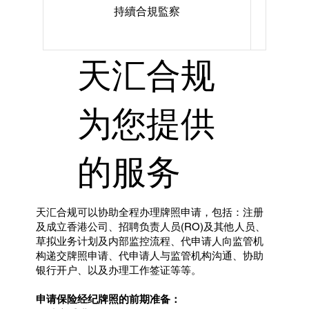
持續合規監察
天汇合规
为您提供
的服务
天汇合规可以协助全程办理牌照申请，包括：注册
及成立香港公司、招聘负责人员(RO)及其他人员、
草拟业务计划及内部监控流程、代申请人向监管机
构递交牌照申请、代申请人与监管机构沟通、协助
银行开户、以及办理工作签证等等。
申请保险经纪牌照的前期准备：