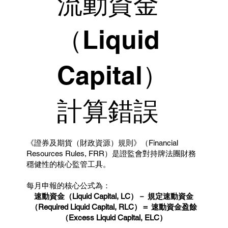
流動資金
（Liquid
Capital）
計算錯誤
《證券及期貨（財政資源）規則》（Financial
Resources Rules, FRR）是證監會對持牌法團財務
穩健性的核心監管工具。
每月申報的核心公式為：
速動資金（Liquid Capital, LC）－ 規定速動資金
（Required Liquid Capital, RLC）＝ 速動資金盈餘
（Excess Liquid Capital, ELC）