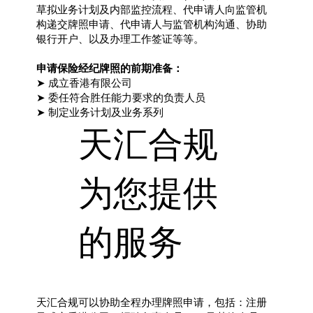
草拟业务计划及内部监控流程、代申请人向监管机
构递交牌照申请、代申请人与监管机构沟通、协助
银行开户、以及办理工作签证等等。
申请保险经纪牌照的前期准备：
➤ 成立香港有限公司
➤ 委任符合胜任能力要求的负责人员
➤ 制定业务计划及业务系列
天汇合规
为您提供
的服务
天汇合规可以协助全程办理牌照申请，包括：注册