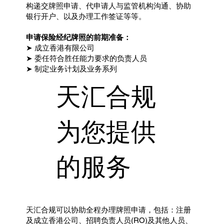
构递交牌照申请、代申请人与监管机构沟通、协助
银行开户、以及办理工作签证等等。
申请保险经纪牌照的前期准备：
➤ 成立香港有限公司
➤ 委任符合胜任能力要求的负责人员
➤ 制定业务计划及业务系列
天汇合规
为您提供
的服务
天汇合规可以协助全程办理牌照申请，包括：注册
及成立香港公司、招聘负责人员(RO)及其他人员、