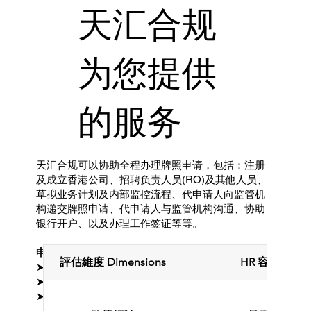
天汇合规
为您提供
的服务
天汇合规可以协助全程办理牌照申请，包括：注册
及成立香港公司、招聘负责人员(RO)及其他人员、
草拟业务计划及内部监控流程、代申请人向监管机
构递交牌照申请、代申请人与监管机构沟通、协助
银行开户、以及办理工作签证等等。
申请保险经纪牌照的前期准备：
評估維度 Dimensions
HR 容易忽略的要
➤ 成立香港有限公司
➤ 委任符合胜任能力要求的负责人员
➤ 制定业务计划及业务系列