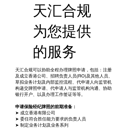
天汇合规
为您提供
的服务
天汇合规可以协助全程办理牌照申请，包括：注册
及成立香港公司、招聘负责人员(RO)及其他人员、
草拟业务计划及内部监控流程、代申请人向监管机
构递交牌照申请、代申请人与监管机构沟通、协助
银行开户、以及办理工作签证等等。
申请保险经纪牌照的前期准备：
➤ 成立香港有限公司
➤ 委任符合胜任能力要求的负责人员
➤ 制定业务计划及业务系列