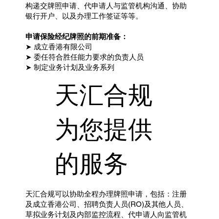
构递交牌照申请、代申请人与监管机构沟通、协助
银行开户、以及办理工作签证等等。
申请保险经纪牌照的前期准备：
➤ 成立香港有限公司
➤ 委任符合胜任能力要求的负责人员
➤ 制定业务计划及业务系列
天汇合规
为您提供
的服务
天汇合规可以协助全程办理牌照申请，包括：注册
及成立香港公司、招聘负责人员(RO)及其他人员、
草拟业务计划及内部监控流程、代申请人向监管机