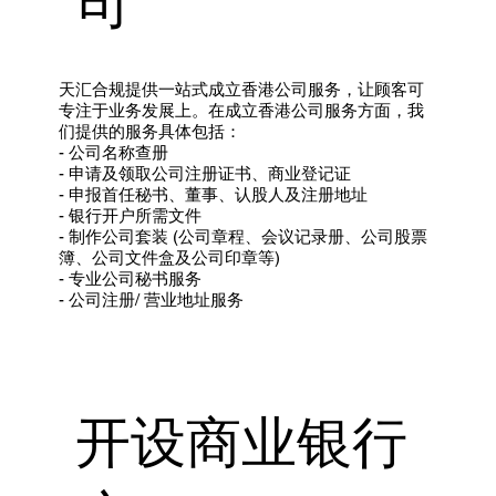
司
天汇合规提供一站式成立香港公司服务，让顾客可
专注于业务发展上。在成立香港公司服务方面，我
们提供的服务具体包括：
- 公司名称查册
- 申请及领取公司注册证书、商业登记证
- 申报首任秘书、董事、认股人及注册地址
- 银行开户所需文件
- 制作公司套装 (公司章程、会议记录册、公司股票
簿、公司文件盒及公司印章等)
- 专业公司秘书服务
- 公司注册/ 营业地址服务
开设商业银行