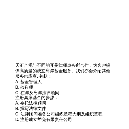
天汇合规与不同的开曼律师事务所合作，为客户提
供高质量的成立离岸基金服务。我们亦会介绍其他
服务供应商, 包括：
A. 基金管理人
B. 核数师
C. 在岸及离岸法律顾问
注册离岸基金的步骤：
A. 委托法律顾问
B. 撰写法律文件
C. 法律顾问准备公司组织章程大纲及组织章程
D. 注册成立豁免有限责任公司