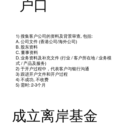
户口
1) 搜集客户公司的资料及背景审查, 包括:
A. 公司文件 (香港公司/海外公司)
B. 股东资料
C. 董事资料
D. 业务资料及补充文件 (行业 / 客户所在地 / 业务模
式 / 产品及服务)
2) 于开户过程中，代表客户与银行沟通
3) 跟进开户文件和开户过程
4) 不成功, 不收费
5) 需时: 2-3个月
成立离岸基金