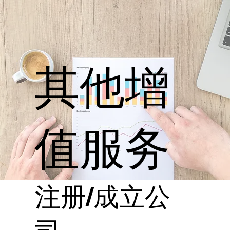
其他增
值服务
注册/成立公