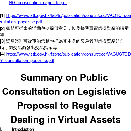
NG_consultation_paper_tc.pdf
[1] 
https://www.fstb.gov.hk/fsb/tc/publication/consult/doc/VAOTC_con
sultation_paper_tc.pdf
[2] 顧問可從事的活動包括提供意見，以及接受買賣虛擬資產的指示
等。
[3] 資產經理可從事的活動包括為其本身的客戶管理虛擬資產組合
時，向交易商發出交易指示等。
[4] 
https://www.fstb.gov.hk/fsb/tc/publication/consult/doc/VACUSTOD
Y_consultation_paper_tc.pdf
Summary on Public 
Consultation on Legislative 
Proposal to Regulate 
Dealing in Virtual Assets
I.	
Introduction