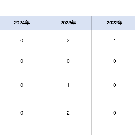
2024年
2023年
2022年
0
2
1
0
0
0
0
1
0
0
2
0