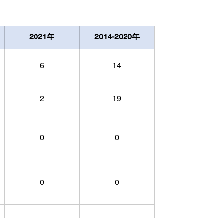
2021年
2014-2020年
6
14
2
19
0
0
0
0