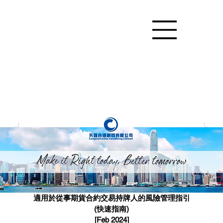
適用於從事期貨合約交易持牌人的風險管理指引
(快速指南)
[Feb 2024]